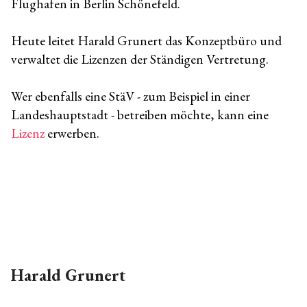
Flughafen in Berlin Schönefeld.
Heute leitet Harald Grunert das Konzeptbüro und
verwaltet die Lizenzen der Ständigen Vertretung.
Wer ebenfalls eine StäV - zum Beispiel in einer
Landeshauptstadt - betreiben möchte, kann eine
Lizenz
erwerben.
Harald Grunert